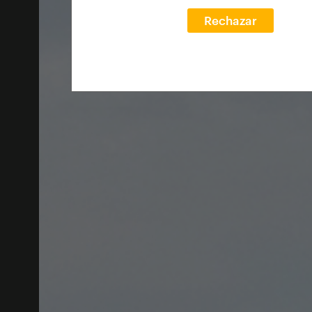
Rechazar