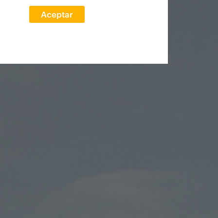
Aceptar