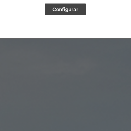
Configurar