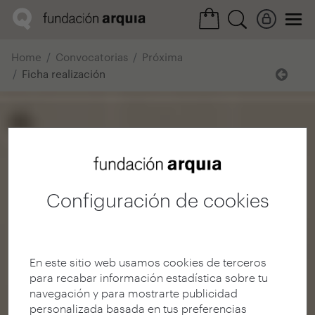
Home
Convocatorias
Próxima
Ficha realización
Configuración de cookies
En este sitio web usamos cookies de terceros
para recabar información estadística sobre tu
navegación y para mostrarte publicidad
personalizada basada en tus preferencias