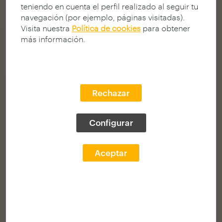
teniendo en cuenta el perfil realizado al seguir tu
navegación (por ejemplo, páginas visitadas).
Visita nuestra
Política de cookies
para obtener
más información.
Rechazar
Configurar
Aceptar