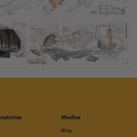
catorias
Medios
Blog