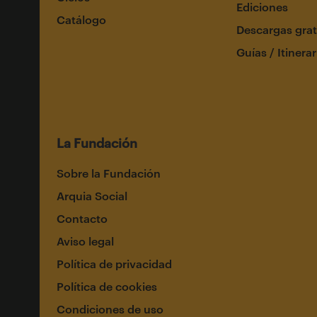
Ediciones
Catálogo
Descargas grat
Guías / Itinerar
La Fundación
Sobre la Fundación
Arquia Social
Contacto
Aviso legal
Política de privacidad
Política de cookies
Condiciones de uso