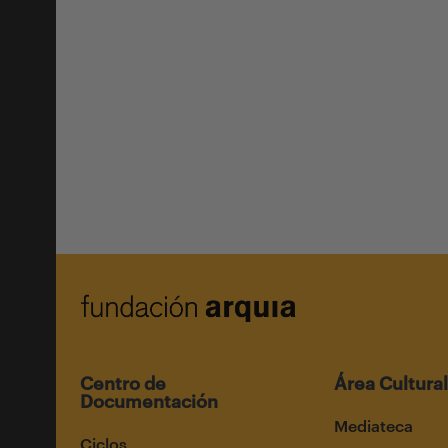
Centro de
Área Cultural
Documentación
Mediateca
Ciclos