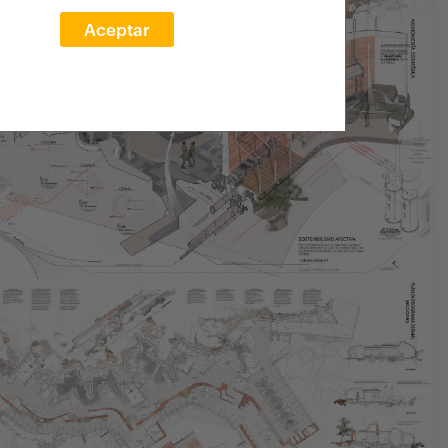
Aceptar