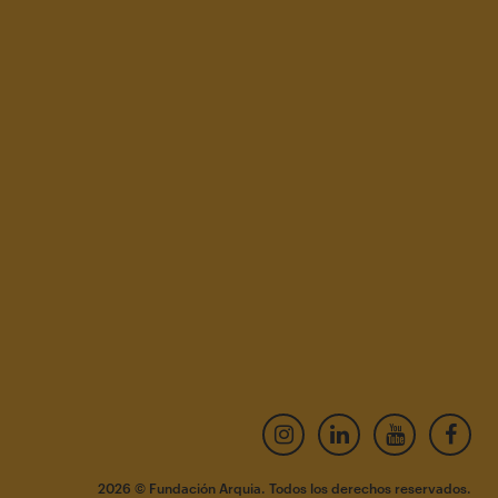
×
2026 © Fundación Arquia. Todos los derechos reservados.