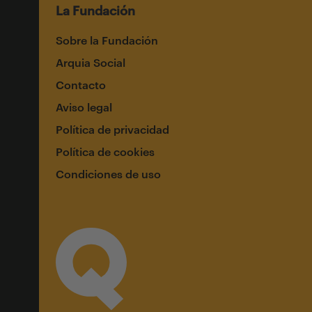
La Fundación
Sobre la Fundación
Arquia Social
Contacto
Aviso legal
Política de privacidad
Política de cookies
Condiciones de uso
Suscríbete a nuestro newsletter