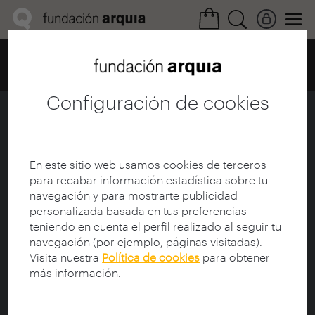
Home
Centro de documentación
Catálogo
Ficha
Configuración de cookies
Guía de referencia para la
re_naturalización de los
espacios.
En este sitio web usamos cookies de terceros
para recabar información estadística sobre tu
Ficha
|
|
Descarga
navegación y para mostrarte publicidad
personalizada basada en tus preferencias
teniendo en cuenta el perfil realizado al seguir tu
Título:
Guía de referencia para la re_naturalización
navegación (por ejemplo, páginas visitadas).
de los espacios.
Visita nuestra
Política de cookies
para obtener
Autor:
J. Giovani Acevedo Alemán
más información.
Sinopsis: