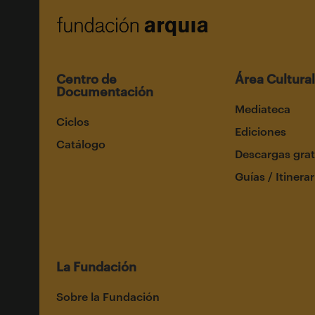
Centro de
Área Cultural
Documentación
Mediateca
Ciclos
Ediciones
Catálogo
Descargas grat
Guías / Itinerar
La Fundación
Sobre la Fundación