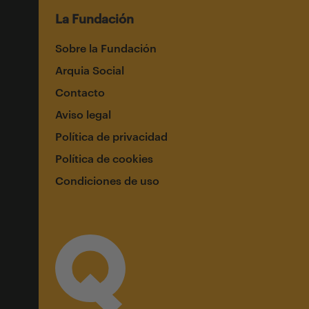
La Fundación
Sobre la Fundación
Arquia Social
Contacto
Aviso legal
Política de privacidad
Política de cookies
Condiciones de uso
Suscríbete a nuestro newsletter