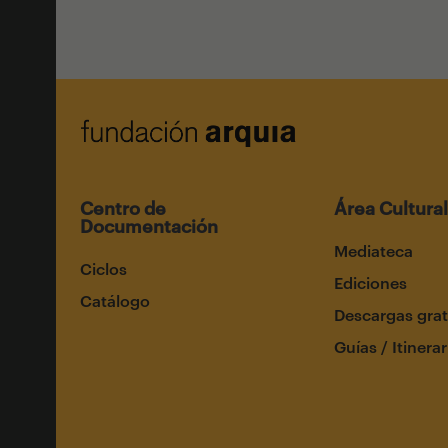
Centro de
Área Cultural
Documentación
Mediateca
Ciclos
Ediciones
Catálogo
Descargas grat
Guías / Itinerar