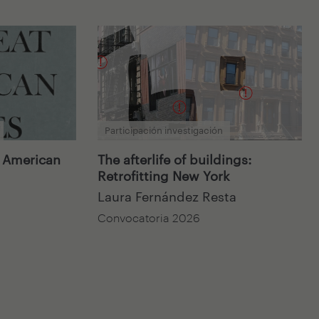
Participación investigación
t American
The afterlife of buildings:
Retrofitting New York
Laura Fernández Resta
Convocatoria 2026