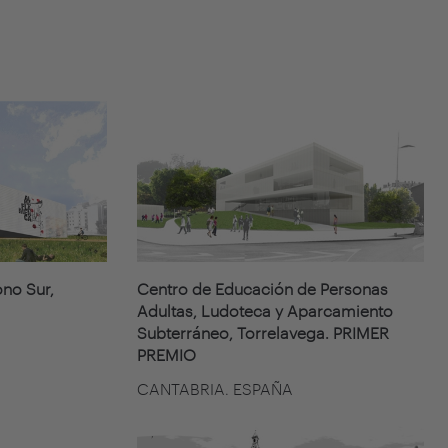
ono Sur,
Centro de Educación de Personas
Adultas, Ludoteca y Aparcamiento
Subterráneo, Torrelavega. PRIMER
PREMIO
CANTABRIA. ESPAÑA