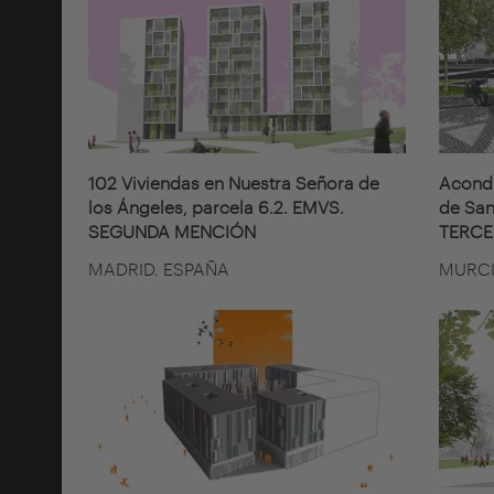
102 Viviendas en Nuestra Señora de
Acondi
los Ángeles, parcela 6.2. EMVS.
de San
SEGUNDA MENCIÓN
TERCE
MADRID. ESPAÑA
MURCI