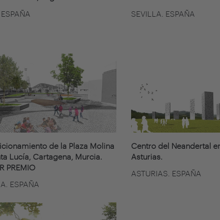
 ESPAÑA
SEVILLA. ESPAÑA
cionamiento de la Plaza Molina
Centro del Neandertal en
ta Lucía, Cartagena, Murcia.
Asturias.
R PREMIO
ASTURIAS. ESPAÑA
A. ESPAÑA