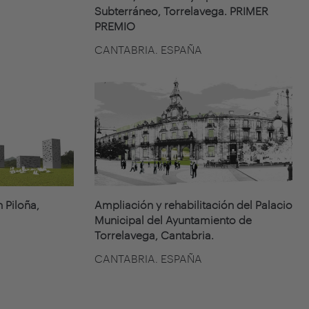
Subterráneo, Torrelavega. PRIMER
PREMIO
CANTABRIA. ESPAÑA
 Piloña,
Ampliación y rehabilitación del Palacio
Municipal del Ayuntamiento de
Torrelavega, Cantabria.
CANTABRIA. ESPAÑA