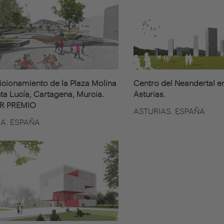
cionamiento de la Plaza Molina
Centro del Neandertal en
ta Lucía, Cartagena, Murcia.
Asturias.
R PREMIO
ASTURIAS. ESPAÑA
A. ESPAÑA