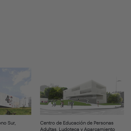
ono Sur,
Centro de Educación de Personas
Adultas, Ludoteca y Aparcamiento