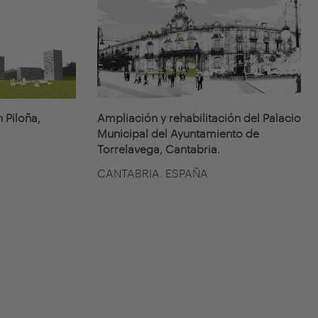
 Piloña,
Ampliación y rehabilitación del Palacio
Municipal del Ayuntamiento de
Torrelavega, Cantabria.
CANTABRIA. ESPAÑA