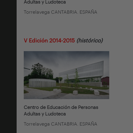
Adultas y Ludoteca
Torrelavega CANTABRIA. ESPAÑA
V Edición 2014-2015
(histórico)
Centro de Educación de Personas
Adultas y Ludoteca
Torrelavega CANTABRIA. ESPAÑA