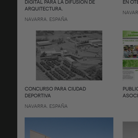
DIGITAL PARA LA DIFUSION DE
EN OT
ARQUITECTURA.
NAVAR
NAVARRA. ESPAÑA
CONCURSO PARA CIUDAD
PUBLI
DEPORTIVA
ASOCI
NAVARRA. ESPAÑA