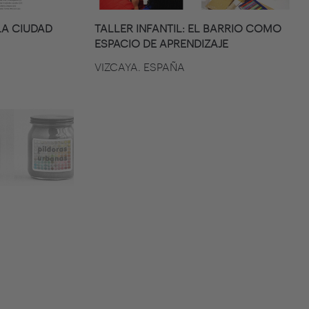
A CIUDAD
TALLER INFANTIL: EL BARRIO COMO
ESPACIO DE APRENDIZAJE
VIZCAYA. ESPAÑA