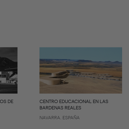
IOS DE
CENTRO EDUCACIONAL EN LAS
BARDENAS REALES
NAVARRA. ESPAÑA