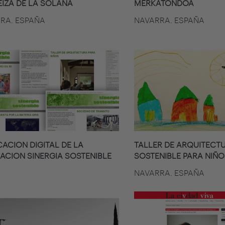
EIZA DE LA SOLANA
MERKATONDOA
RA. ESPAÑA
NAVARRA. ESPAÑA
CACION DIGITAL DE LA
TALLER DE ARQUITECT
ACION SINERGIA SOSTENIBLE
SOSTENIBLE PARA NIÑO
NAVARRA. ESPAÑA