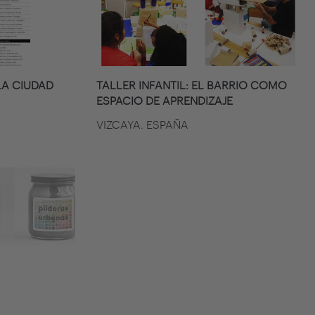
A CIUDAD
TALLER INFANTIL: EL BARRIO COMO
ESPACIO DE APRENDIZAJE
VIZCAYA. ESPAÑA