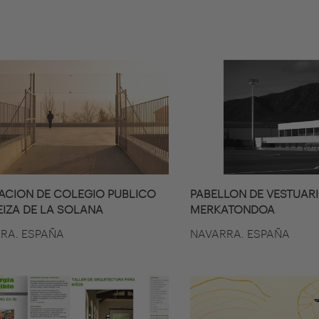
ACION DE COLEGIO PUBLICO
PABELLON DE VESTUAR
EIZA DE LA SOLANA
MERKATONDOA
RA. ESPAÑA
NAVARRA. ESPAÑA