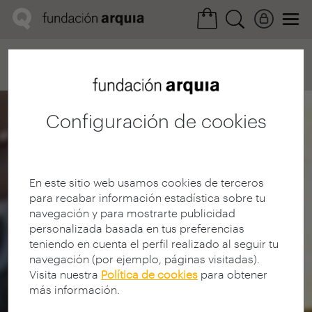
Home
Convocatorias
Próxima
Ficha realización
Configuración de cookies
En este sitio web usamos cookies de terceros
para recabar información estadística sobre tu
navegación y para mostrarte publicidad
personalizada basada en tus preferencias
teniendo en cuenta el perfil realizado al seguir tu
navegación (por ejemplo, páginas visitadas).
Visita nuestra
Política de cookies
para obtener
más información.