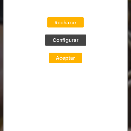
Rechazar
Configurar
Aceptar