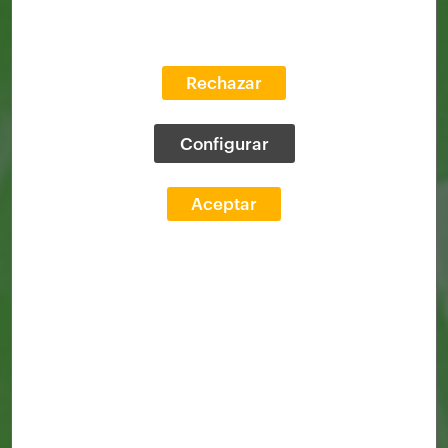
Rechazar
Configurar
Aceptar