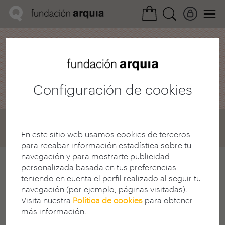
Área Profesional /
Convocatorias
arquia / tesis
Configuración de cookies
Home
Convocatorias
Tesis
En este sitio web usamos cookies de terceros
Convocatoria 2025
Preseleccionadas
para recabar información estadística sobre tu
navegación y para mostrarte publicidad
Convocatoria 2025. Tesis
personalizada basada en tus preferencias
teniendo en cuenta el perfil realizado al seguir tu
Preseleccionadas
navegación (por ejemplo, páginas visitadas).
Visita nuestra
Política de cookies
para obtener
más información.