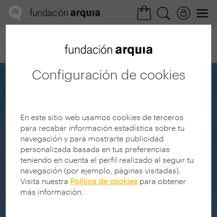
Home
Red FQ
Registro SUDOE
Realización
Configuración de cookies
En este sitio web usamos cookies de terceros
para recabar información estadística sobre tu
navegación y para mostrarte publicidad
personalizada basada en tus preferencias
teniendo en cuenta el perfil realizado al seguir tu
navegación (por ejemplo, páginas visitadas).
Visita nuestra
Política de cookies
para obtener
más información.