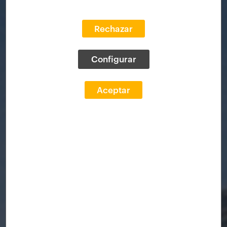
Rechazar
Configurar
Aceptar