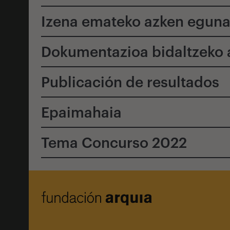
Izena emateko azken egun
Dokumentazioa bidaltzeko
Publicación de resultados
Epaimahaia
Tema Concurso 2022