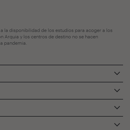
, a la disponibilidad de los estudios para acoger a los
ón Arquia y los centros de destino no se hacen
ada pandemia.