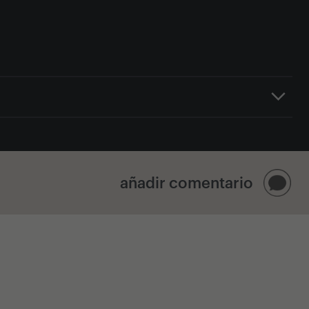
añadir comentario