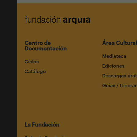
Centro de
Área Cultural
Documentación
Mediateca
Ciclos
Ediciones
Catálogo
Descargas grat
Guías / Itinerar
La Fundación