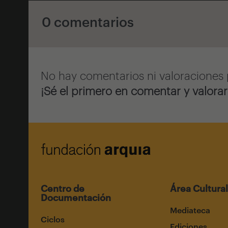
0 comentarios
No hay comentarios ni valoraciones 
¡Sé el primero en comentar y valorar
Centro de
Área Cultural
Documentación
Mediateca
Ciclos
Ediciones