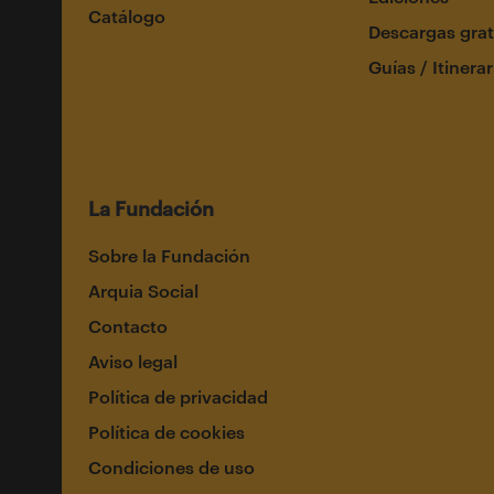
Catálogo
Descargas grat
Guías / Itinerar
La Fundación
Sobre la Fundación
Arquia Social
Contacto
Aviso legal
Política de privacidad
Política de cookies
Condiciones de uso