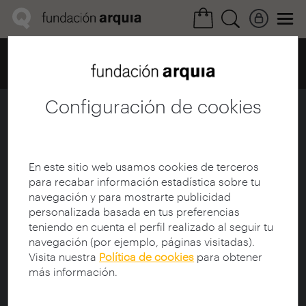
Home
Mediateca
Filmoteca
Detalle Conferencia
Configuración de cookies
I Foro Arquia/Próxima Valencia
2008
Explicación de las realizaciones por
En este sitio web usamos cookies de terceros
parte de los seleccionados: Arturo
para recabar información estadística sobre tu
Franco [Intermediae Matadero]
navegación y para mostrarte publicidad
personalizada basada en tus preferencias
teniendo en cuenta el perfil realizado al seguir tu
navegación (por ejemplo, páginas visitadas).
Visita nuestra
Política de cookies
para obtener
más información.