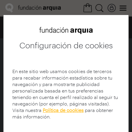
Home
Mediateca
Filmoteca
Detalle Conferencia
Configuración de cookies
II Foro Arquia/Próxima Madrid
2010
Explicación de las realizaciones por
En este sitio web usamos cookies de terceros
parte de los seleccionados: Magén
para recabar información estadística sobre tu
Arquitectos
navegación y para mostrarte publicidad
personalizada basada en tus preferencias
teniendo en cuenta el perfil realizado al seguir tu
navegación (por ejemplo, páginas visitadas).
Visita nuestra
Política de cookies
para obtener
más información.