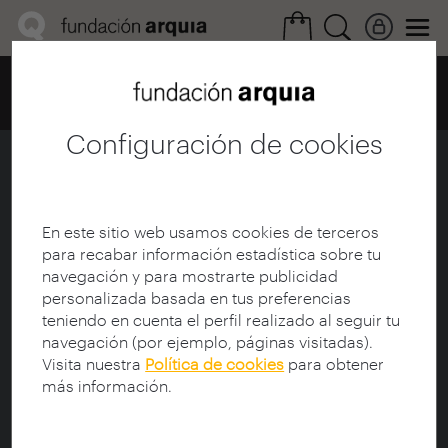
Home
Mediateca
Filmoteca
Detalle Conferencia
Configuración de cookies
Mesa institucional
En este sitio web usamos cookies de terceros
para recabar información estadística sobre tu
navegación y para mostrarte publicidad
personalizada basada en tus preferencias
teniendo en cuenta el perfil realizado al seguir tu
navegación (por ejemplo, páginas visitadas).
Visita nuestra
Política de cookies
para obtener
más información.