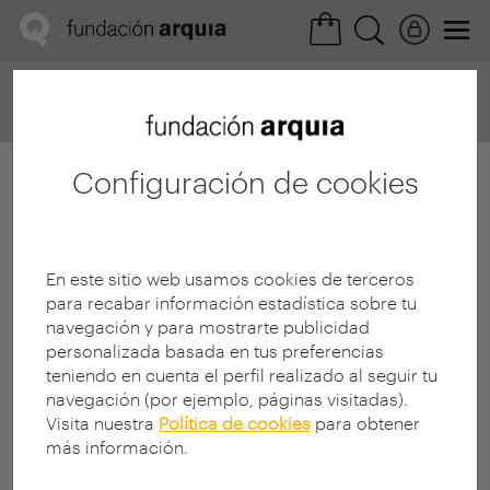
Home
Noticias
Convocatorias
Becas
Detalle noticia
Configuración de cookies
En este sitio web usamos cookies de terceros
para recabar información estadística sobre tu
navegación y para mostrarte publicidad
personalizada basada en tus preferencias
teniendo en cuenta el perfil realizado al seguir tu
navegación (por ejemplo, páginas visitadas).
Visita nuestra
Política de cookies
para obtener
VIII Convocatoria de
más información.
Ayudas Arquia Social