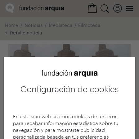
Home
Noticias
Mediateca
Filmoteca
Detalle noticia
Configuración de cookies
En este sitio web usamos cookies de terceros
BARQ Festival: El
para recabar información estadística sobre tu
navegación y para mostrarte publicidad
Festival Internacional
personalizada basada en tus preferencias