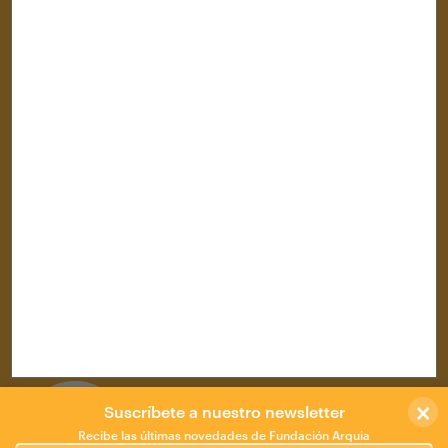
Centro de Documentación
Área Cultural
Área Profesional
Convocatorias
Medios
La Fundación
×
Suscríbete a nuestro newsletter
Recibe las últimas novedades de Fundación Arquia