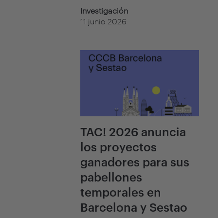
Investigación
11 junio 2026
TAC! 2026 anuncia
los proyectos
ganadores para sus
pabellones
temporales en
Barcelona y Sestao