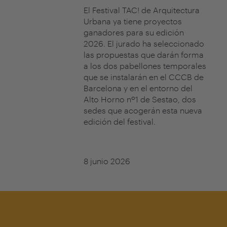
El Festival TAC! de Arquitectura
Urbana ya tiene proyectos
ganadores para su edición
2026. El jurado ha seleccionado
las propuestas que darán forma
a los dos pabellones temporales
que se instalarán en el CCCB de
Barcelona y en el entorno del
Alto Horno nº1 de Sestao, dos
sedes que acogerán esta nueva
edición del festival.
8 junio 2026