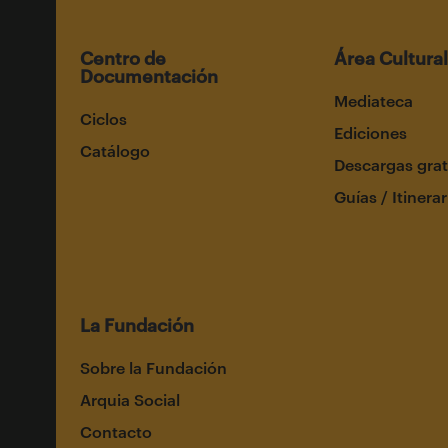
Centro de
Área Cultural
Documentación
Mediateca
Ciclos
Ediciones
Catálogo
Descargas grat
Guías / Itinerar
La Fundación
Sobre la Fundación
Arquia Social
Contacto