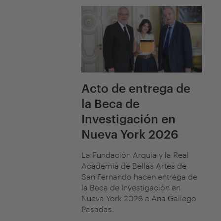
Acto de entrega de
la Beca de
Investigación en
Nueva York 2026
La Fundación Arquia y la Real
Academia de Bellas Artes de
San Fernando hacen entrega de
la Beca de Investigación en
Nueva York 2026 a Ana Gallego
Pasadas.