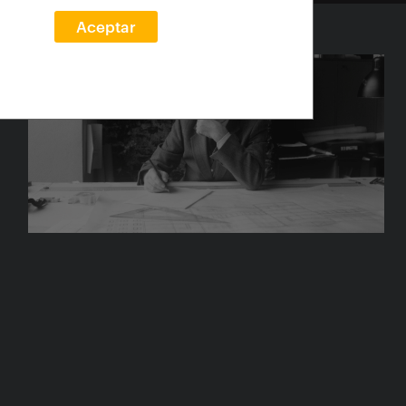
Aceptar