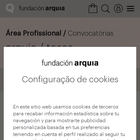
Área Profissional /
Convocatórias
arquia / teses
Home
Convocatorias
Tesis
Configuração de cookies
IX Edición 2013
Galería
Galeria Participações 2013
En este sitio web usamos cookies de terceros
para recabar información estadística sobre tu
navegación y para mostrarte publicidad
personalizada basada en tus preferencias
teniendo en cuenta el perfil realizado al seguir tu