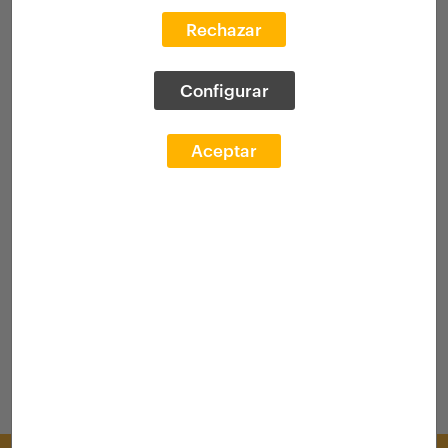
Rechazar
Configurar
Aceptar