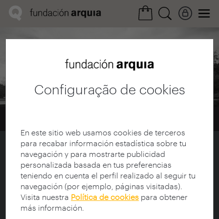
Área cultural /
Mediateca
Filmoteca
Configuração de cookies
Home
Mediateca
Filmoteca
En este sitio web usamos cookies de terceros
para recabar información estadística sobre tu
Sobre a Filmoteca
navegación y para mostrarte publicidad
personalizada basada en tus preferencias
A Filmoteca de Arquitetura é um
teniendo en cuenta el perfil realizado al seguir tu
programa cultural da Fundação Arquia
navegación (por ejemplo, páginas visitadas).
Visita nuestra
Política de cookies
para obtener
que se constitui como um marco de
más información.
referência, promoção e divulgação do