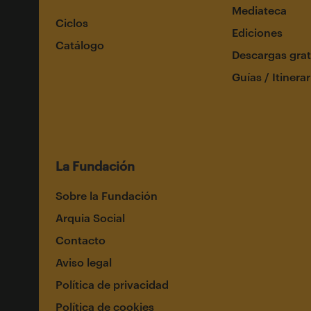
Mediateca
Ciclos
Ediciones
Catálogo
Descargas grat
Guías / Itinerar
La Fundación
Sobre la Fundación
Arquia Social
Contacto
Aviso legal
Política de privacidad
Política de cookies