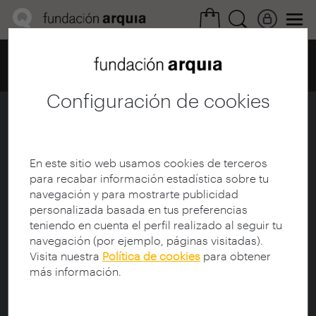
Home
Centro de documentación
Catálogo
Ficha MODS
Configuración de cookies
Savis
Ficha
|
|
Descarga
En este sitio web usamos cookies de terceros
para recabar información estadística sobre tu
navegación y para mostrarte publicidad
<mods xmlns:doc="http://www.lyncode.com/xoai" 
personalizada basada en tus preferencias
xmlns:xsi="http://www.w3.org/2001/XMLSchema-
teniendo en cuenta el perfil realizado al seguir tu
instance" 
navegación (por ejemplo, páginas visitadas).
xmlns="http://www.openarchives.org/OAI/2.0/">

Visita nuestra
Política de cookies
para obtener
  <titleInfo>

más información.
    <title>Savis</title>

    <subtitle>Ricardo Bofill</subtitle>

  </titleInfo>
