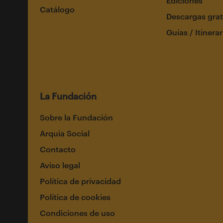
Ediciones
Catálogo
Descargas grat
Guías / Itinerar
La Fundación
Sobre la Fundación
Arquia Social
Contacto
Aviso legal
Política de privacidad
Política de cookies
Condiciones de uso