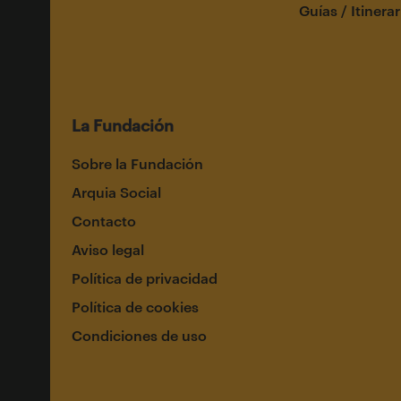
Guías / Itinerar
La Fundación
Sobre la Fundación
Arquia Social
Contacto
Aviso legal
Política de privacidad
Política de cookies
Condiciones de uso