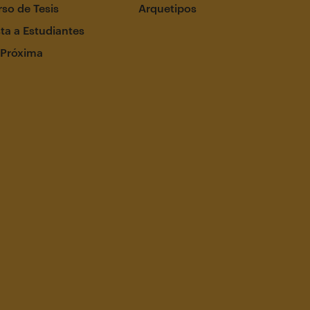
so de Tesis
Arquetipos
ta a Estudiantes
 Próxima