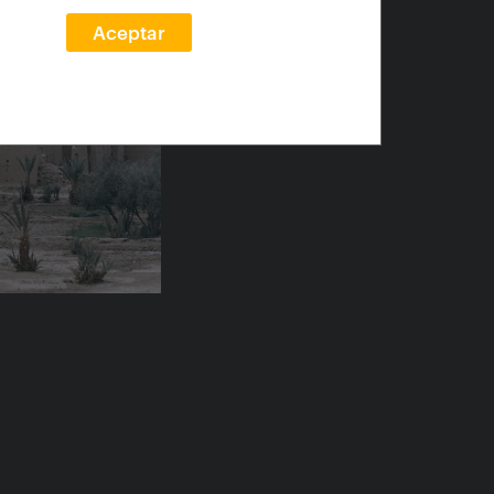
Aceptar