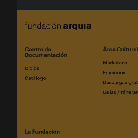
Centro de
Área Cultural
Documentación
Mediateca
Ciclos
Ediciones
Catálogo
Descargas grat
Guías / Itinerar
La Fundación