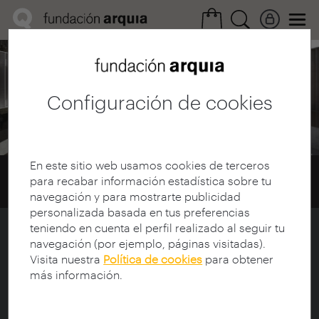
Área cultural /
ediciones
Configuración de cookies
Audiovisuales
En este sitio web usamos cookies de terceros
Home
Ediciones
Audiovisuales
para recabar información estadística sobre tu
Acerca de
navegación y para mostrarte publicidad
personalizada basada en tus preferencias
teniendo en cuenta el perfil realizado al seguir tu
Acerca de audiovisuales
navegación (por ejemplo, páginas visitadas).
Visita nuestra
Política de cookies
para obtener
más información.
Dentro de la política de difusión cultural
arquitectónica que realiza la Fundación