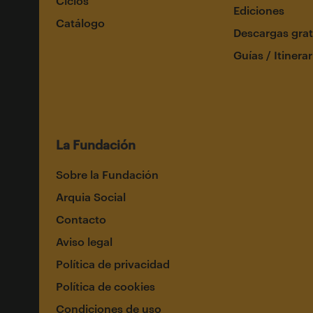
Ciclos
Ediciones
Catálogo
Descargas grat
Guías / Itinerar
La Fundación
Sobre la Fundación
Arquia Social
Contacto
Aviso legal
Política de privacidad
Política de cookies
Condiciones de uso