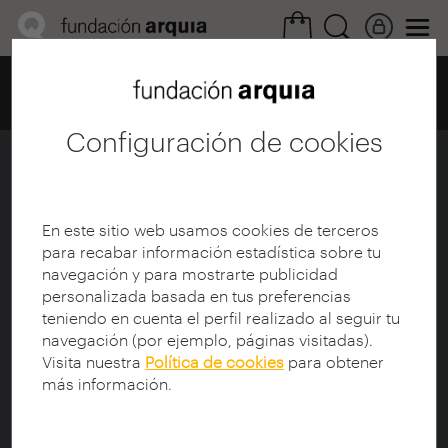
Home
Centro de documentación
Catálogo
Ficha
Configuración de cookies
Presentación colección
arquia/tesis
En este sitio web usamos cookies de terceros
Ficha
|
|
Descarga
para recabar información estadística sobre tu
navegación y para mostrarte publicidad
personalizada basada en tus preferencias
Título:
Presentación colección arquia/tesis
teniendo en cuenta el perfil realizado al seguir tu
Subtítulo:
Espacio FQ - II encuentro
navegación (por ejemplo, páginas visitadas).
Colección:
Espacio FQ
Visita nuestra
Política de cookies
para obtener
Participante:
Borrego, Ignacio (1975-); Candela
más información.
Alcover, Sol; Soriano, Federico; Gausa, Manuel
(1959-2025); Martínez de Guereñu, Laura (1973-);
Alonso Rohner, Evelyn (1975-); Santacana, Amadeu;