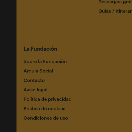
Descargas grat
Guías / Itinerar
La Fundación
Sobre la Fundación
Arquia Social
Contacto
Aviso legal
Política de privacidad
Política de cookies
Condiciones de uso