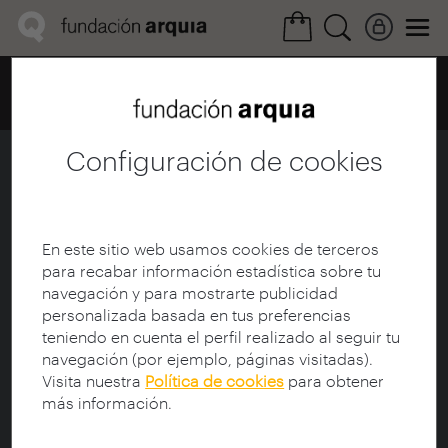
Home
Centro de documentación
Catálogo
Ficha MODS
Configuración de cookies
Architectural Narratives /
Building Stories
Ficha
|
|
Descarga
En este sitio web usamos cookies de terceros
para recabar información estadística sobre tu
navegación y para mostrarte publicidad
<mods xmlns:doc="http://www.lyncode.com/xoai" 
personalizada basada en tus preferencias
xmlns:xsi="http://www.w3.org/2001/XMLSchema-
teniendo en cuenta el perfil realizado al seguir tu
instance" 
navegación (por ejemplo, páginas visitadas).
xmlns="http://www.openarchives.org/OAI/2.0/">

Visita nuestra
Política de cookies
para obtener
  <titleInfo>

más información.
    <title>Architectural Narratives / Building 
Stories</title>
