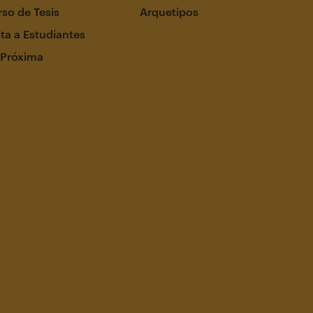
so de Tesis
Arquetipos
ta a Estudiantes
 Próxima