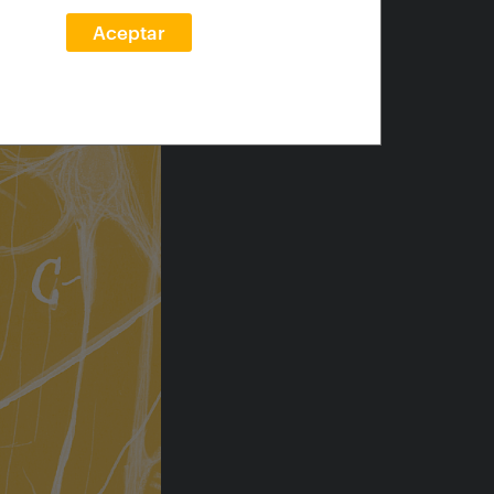
Aceptar