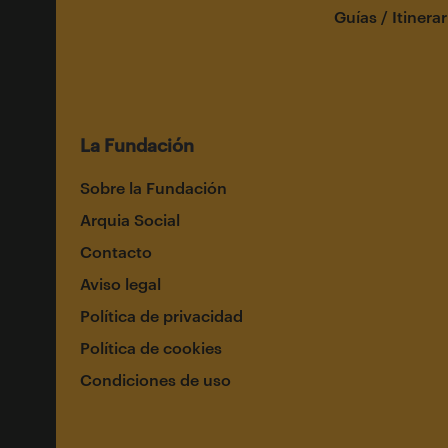
Guías / Itinerar
La Fundación
Sobre la Fundación
Arquia Social
Contacto
Aviso legal
Política de privacidad
Política de cookies
Condiciones de uso