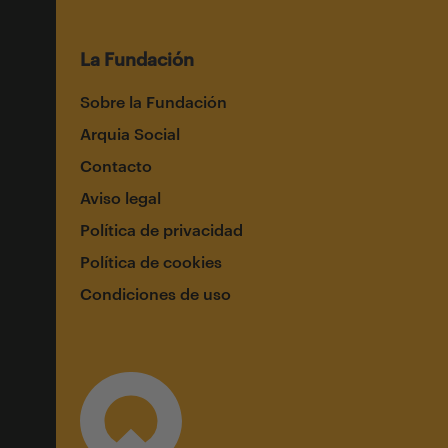
La Fundación
Sobre la Fundación
Arquia Social
Contacto
Aviso legal
Política de privacidad
Política de cookies
Condiciones de uso