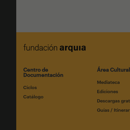
Centro de
Área Cultural
Documentación
Mediateca
Ciclos
Ediciones
Catálogo
Descargas grat
Guías / Itinerar