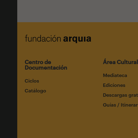
Centro de
Área Cultural
Documentación
Mediateca
Ciclos
Ediciones
Catálogo
Descargas grat
Guías / Itinerar