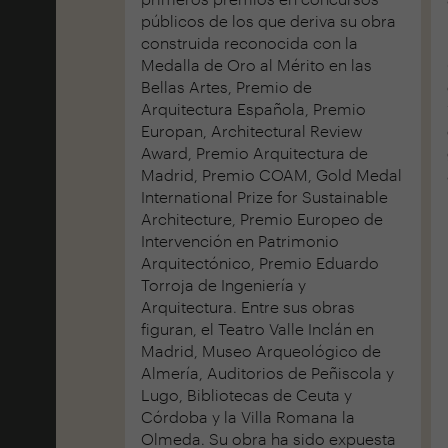
públicos de los que deriva su obra
construida reconocida con la
Medalla de Oro al Mérito en las
Bellas Artes, Premio de
Arquitectura Española, Premio
Europan, Architectural Review
Award, Premio Arquitectura de
Madrid, Premio COAM, Gold Medal
International Prize for Sustainable
Architecture, Premio Europeo de
Intervención en Patrimonio
Arquitectónico, Premio Eduardo
Torroja de Ingeniería y
Arquitectura. Entre sus obras
figuran, el Teatro Valle Inclán en
Madrid, Museo Arqueológico de
Almería, Auditorios de Peñiscola y
Lugo, Bibliotecas de Ceuta y
Córdoba y la Villa Romana la
Olmeda. Su obra ha sido expuesta