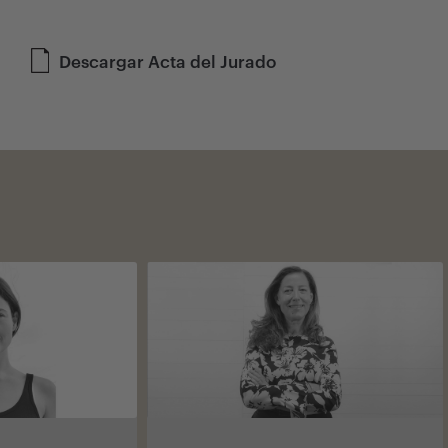
Descargar Acta del Jurado