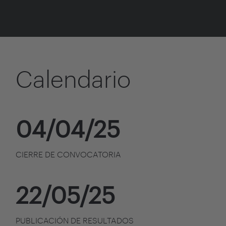
Calendario
04/04/25
CIERRE DE CONVOCATORIA
22/05/25
PUBLICACIÓN DE RESULTADOS