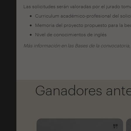
Las solicitudes serán valoradas por el jurado tom
Curriculum académico-profesional del solic
Memoria del proyecto propuesto para la be
Nivel de conocimientos de inglés
Más información en las Bases de la convocatoria, 
Ganadores ante