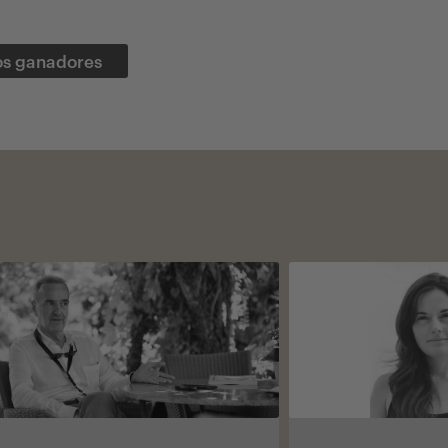
os ganadores