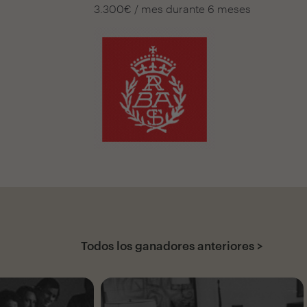
3.300€ / mes durante 6 meses
Todos los ganadores anteriores >