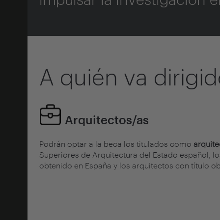
A quién va dirigi
Arquitectos/as
Podrán optar a la beca los titulados como
arquite
Superiores de Arquitectura del Estado español, lo
obtenido en España y los arquitectos con título 