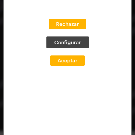
Rechazar
Configurar
Aceptar