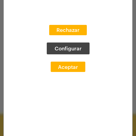
Rechazar
Configurar
Aceptar