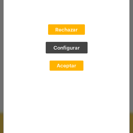
Rechazar
Configurar
Aceptar