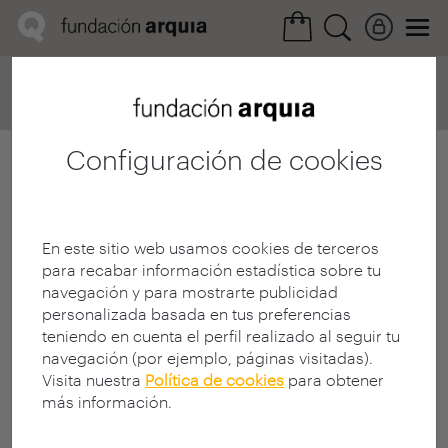
Home
Convocatorias
Próxima
Ficha realización
Configuración de cookies
En este sitio web usamos cookies de terceros
para recabar información estadística sobre tu
navegación y para mostrarte publicidad
personalizada basada en tus preferencias
teniendo en cuenta el perfil realizado al seguir tu
navegación (por ejemplo, páginas visitadas).
Visita nuestra
Política de cookies
para obtener
más información.