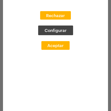
Rechazar
Configurar
Aceptar