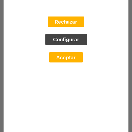
Rechazar
Configurar
Aceptar