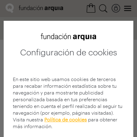
Home
Convocatorias
Próxima
Ficha realización
Configuración de cookies
En este sitio web usamos cookies de terceros
para recabar información estadística sobre tu
navegación y para mostrarte publicidad
personalizada basada en tus preferencias
teniendo en cuenta el perfil realizado al seguir tu
navegación (por ejemplo, páginas visitadas).
Visita nuestra
Política de cookies
para obtener
más información.