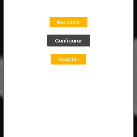
Rechazar
Configurar
Aceptar