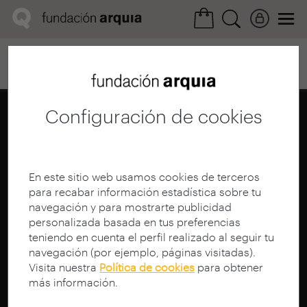
Home
Convocatorias
Próxima
Ficha realización
Configuración de cookies
En este sitio web usamos cookies de terceros
para recabar información estadística sobre tu
navegación y para mostrarte publicidad
personalizada basada en tus preferencias
teniendo en cuenta el perfil realizado al seguir tu
navegación (por ejemplo, páginas visitadas).
Visita nuestra
Política de cookies
para obtener
más información.