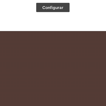
Configurar