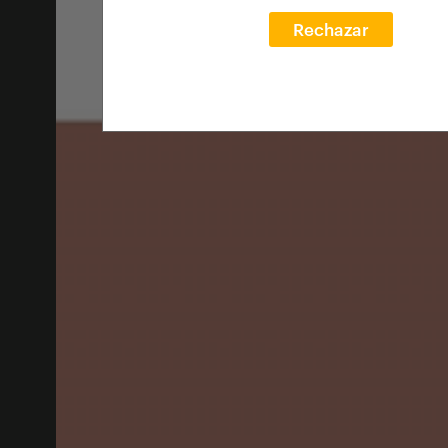
Rechazar