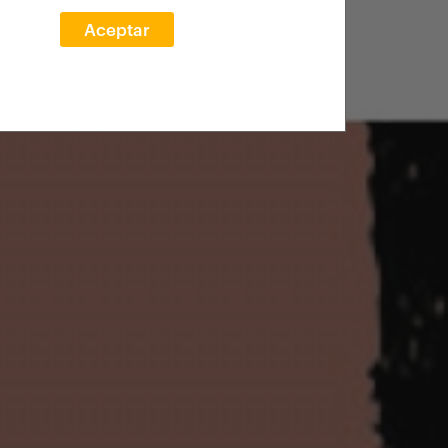
Aceptar