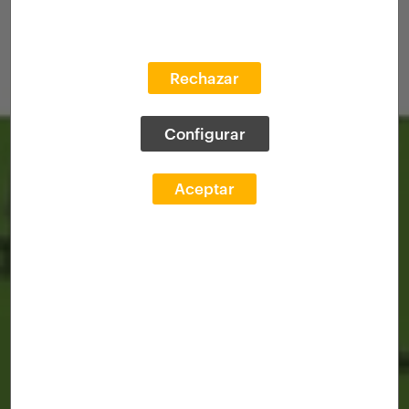
Rechazar
Configurar
Aceptar