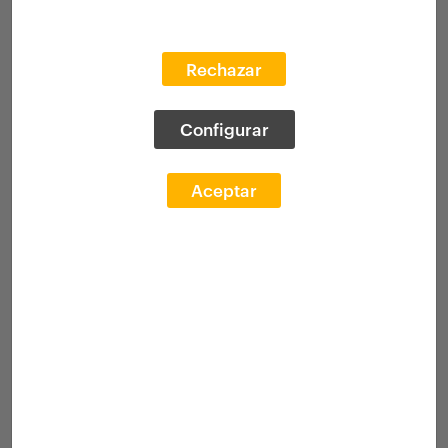
Rechazar
Configurar
Aceptar