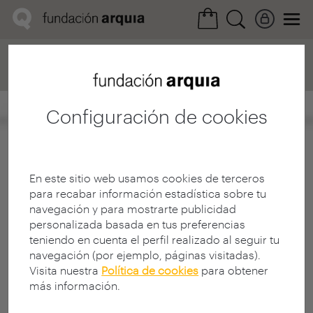
Home
Convocatorias
Próxima
Ficha realización
Configuración de cookies
En este sitio web usamos cookies de terceros
para recabar información estadística sobre tu
navegación y para mostrarte publicidad
personalizada basada en tus preferencias
teniendo en cuenta el perfil realizado al seguir tu
navegación (por ejemplo, páginas visitadas).
Visita nuestra
Política de cookies
para obtener
más información.