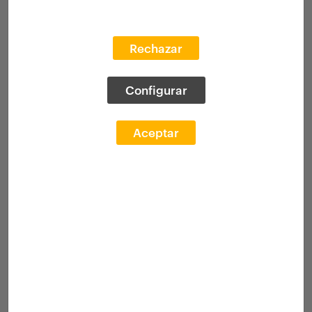
Rechazar
Configurar
Aceptar