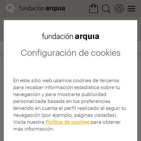
Home
Convocatorias
Próxima
Ficha realización
Configuración de cookies
En este sitio web usamos cookies de terceros
para recabar información estadística sobre tu
navegación y para mostrarte publicidad
personalizada basada en tus preferencias
teniendo en cuenta el perfil realizado al seguir tu
navegación (por ejemplo, páginas visitadas).
Visita nuestra
Política de cookies
para obtener
más información.